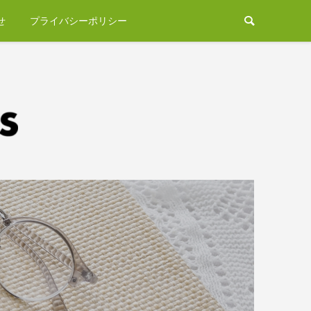
せ
プライバシーポリシー