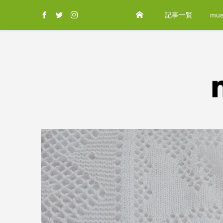
記事一覧
mus