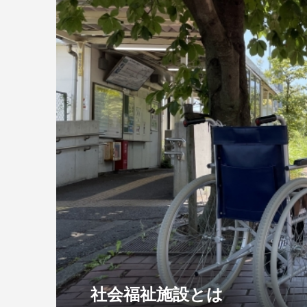
社会福祉施設とは