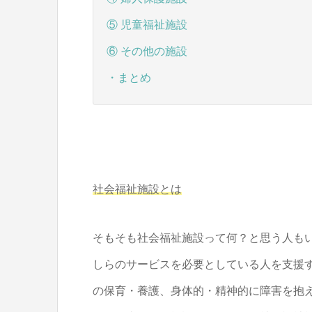
⑤ 児童福祉施設
⑥ その他の施設
・まとめ
社会福祉施設とは
そもそも社会福祉施設って何？と思う人も
しらのサービスを必要としている人を支援
の保育・養護、身体的・精神的に障害を抱