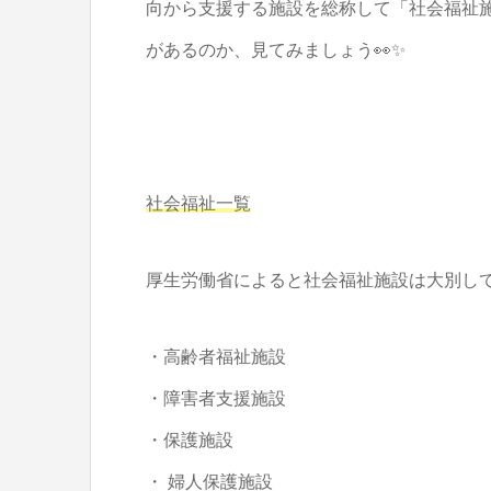
向から支援する施設を総称して「社会福祉
があるのか、見てみましょう👀✨
社会福祉一覧
厚生労働省によると社会福祉施設は大別し
・高齢者福祉施設
・障害者支援施設
・保護施設
・ 婦人保護施設