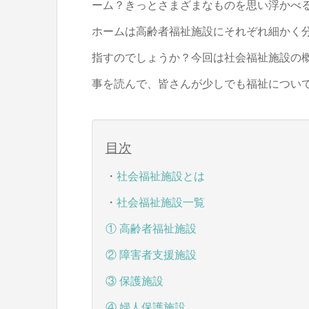
ーム？きっとさまざまなものを思い浮かべ
ホームは高齢者福祉施設にそれぞれ細かく
指すのでしょうか？今回は社会福祉施設の
事を読んで、皆さんが少しでも福祉について
目次
・
社会福祉施設とは
・
社会福祉施設一覧
① 高齢者福祉施設
② 障害者支援施設
③ 保護施設
④ 婦人保護施設