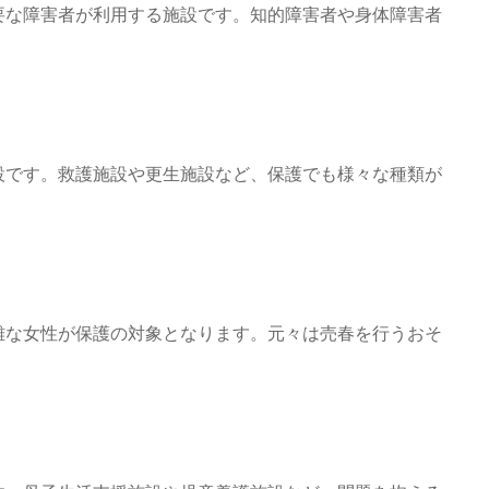
要な障害者が利用する施設です。知的障害者や身体障害者
設です。救護施設や更生施設など、保護でも様々な種類が
難な女性が保護の対象となります。元々は売春を行うおそ