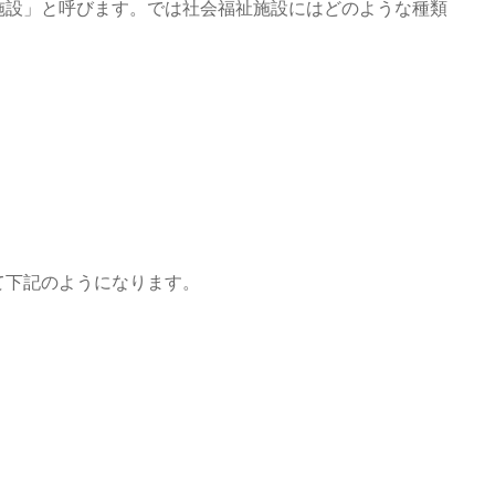
施設」と呼びます。では社会福祉施設にはどのような種類
て下記のようになります。