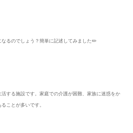
なるのでしょう？簡単に記述してみました✏️
生活する施設です。家庭での介護が困難、家族に迷惑をか
あることが多いです。