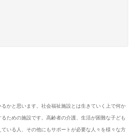
いるかと思います。社会福祉施設とは生きていく上で何か
するための施設です。高齢者の介護、生活が困難な子ども
えている人、その他にもサポートが必要な人々を様々な方