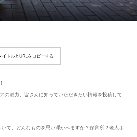
タイトルとURLをコピーする
！
ンティアの魅力、皆さんに知っていただきたい情報を投稿して
✨
きいて、どんなものを思い浮かべますか？保育所？老人ホ