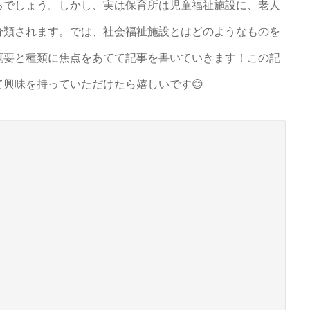
るでしょう。しかし、実は保育所は児童福祉施設に、老人
分類されます。では、社会福祉施設とはどのようなものを
概要と種類に焦点をあてて記事を書いていきます！この記
興味を持っていただけたら嬉しいです😊