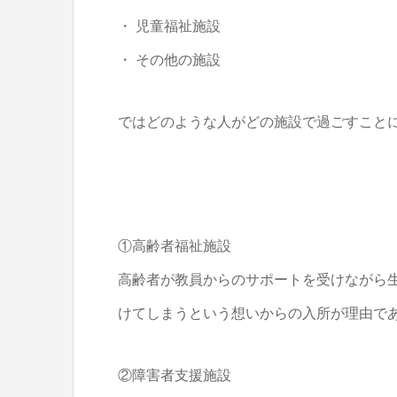
・ 児童福祉施設
・ その他の施設
ではどのような人がどの施設で過ごすことに
①高齢者福祉施設
高齢者が教員からのサポートを受けながら
けてしまうという想いからの入所が理由で
②障害者支援施設