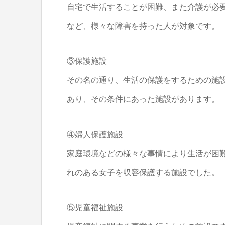
自宅で生活することが困難、また介護が必
など、様々な障害を持った人が対象です。
③保護施設
その名の通り、生活の保護をするための施
あり、その条件にあった施設があります。
④婦人保護施設
家庭環境などの様々な事情により生活が困
れのある女子を収容保護する施設でした。
⑤児童福祉施設