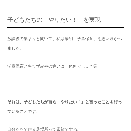
子どもたちの「やりたい！」を実現
放課後の集まりと聞いて、私は最初「学童保育」を思い浮かべ
ました。
学童保育とキッザみやの違いは一体何でしょう🤔
それは、子どもたちが自ら「やりたい！」と言ったことを行っ
ていること
です。
自分たちで作る居場所って素敵ですね。