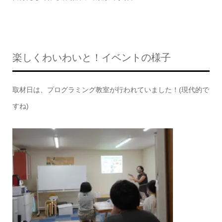
楽しくわいわいと！イベントの様子
取材日は、プログラミング教室が行われていました！(現代的で
すね)