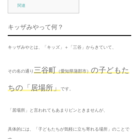
関連
キッザみやって何？
キッザみやとは、「キッズ」＋「三谷」からきていて、
三谷町
の子どもた
その名の通り
（愛知県蒲郡市）
ちの「居場所」
です。
「居場所」と言われてもあまりピンときませんが、
具体的には、「子どもたちが気軽に立ち寄れる場所」のことで