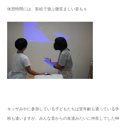
休憩時間には、影絵で遊ぶ微笑ましい姿も
☺️
キッザみやに参加している子どもたちは皆年齢も通っている学
校も違いますが、みんな昔からの友達みたいに仲良しでした👫