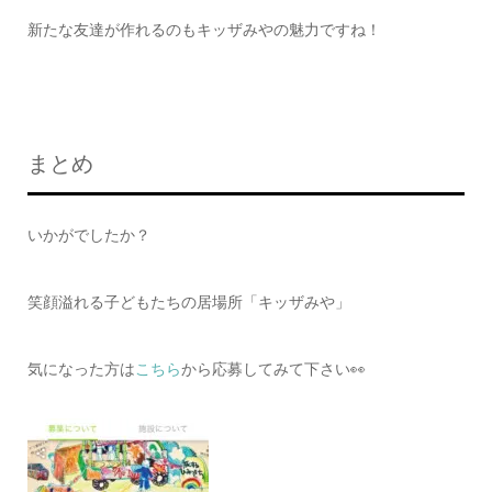
新たな友達が作れるのもキッザみやの魅力ですね！
まとめ
いかがでしたか？
笑顔溢れる子どもたちの居場所「キッザみや」
気になった方は
こちら
から応募してみて下さい👀