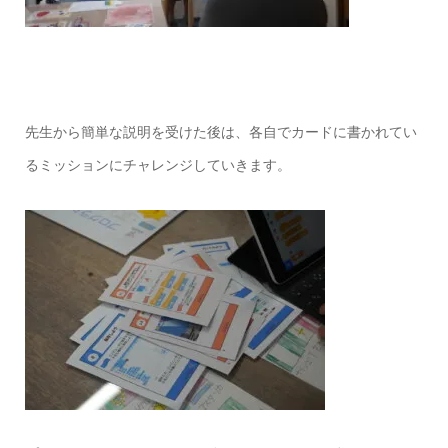
先生から簡単な説明を受けた後は、各自でカードに書かれてい
るミッションにチャレンジしていきます。