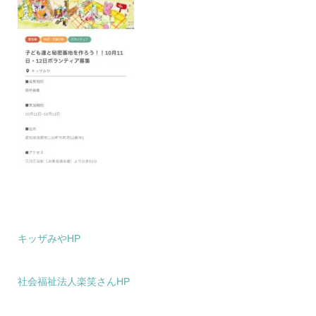
キッザみやHP
社会福祉法人楽笑さんHP