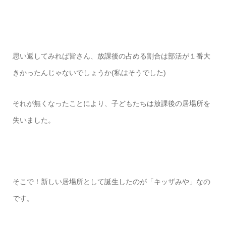
思い返してみれば皆さん、放課後の占める割合は部活が１番大
きかったんじゃないでしょうか(私はそうでした)
それが無くなったことにより、子どもたちは放課後の居場所を
失いました。
そこで！新しい居場所として誕生したのが「キッザみや」なの
です。