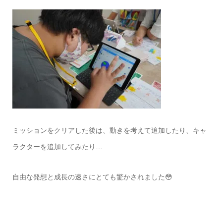
ミッションをクリアした後は、動きを考えて追加したり、キャ
ラクターを追加してみたり…
自由な発想と成長の速さにとても驚かされました😳