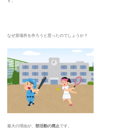
す。
なぜ居場所を作ろうと思ったのでしょうか？
最大の理由が、
部活動の廃止
です。