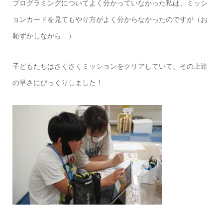
プログラミングについてよく分かっていなかった私は、ミッシ
ョンカードを見てもやり方がよく分からなかったのですが（お
恥ずかしながら…）
子どもたちはさくさくミッションをクリアしていて、その上達
の早さにびっくりしました！