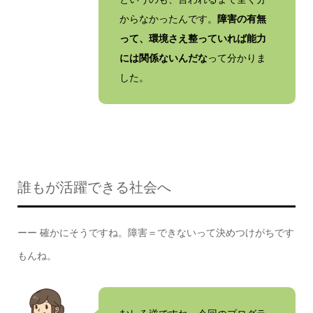
からなかったんです。
障害の有無
って、環境さえ整っていれば能力
には関係ないんだな
って分かりま
した。
誰もが活躍できる社会へ
ーー 確かにそうですね。障害＝できないって決めつけがちです
もんね。