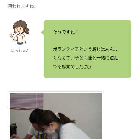
関われますね。
そうですね！
ボランティアという感じはあんま
ゆっちゃん
りなくて、子ども達と一緒に遊ん
でる感覚でした(笑)