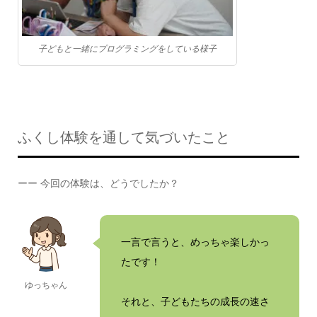
子どもと一緒にプログラミングをしている様子
ふくし体験を通して気づいたこと
ーー 今回の体験は、どうでしたか？
一言で言うと、めっちゃ楽しかっ
たです！
ゆっちゃん
それと、子どもたちの成長の速さ