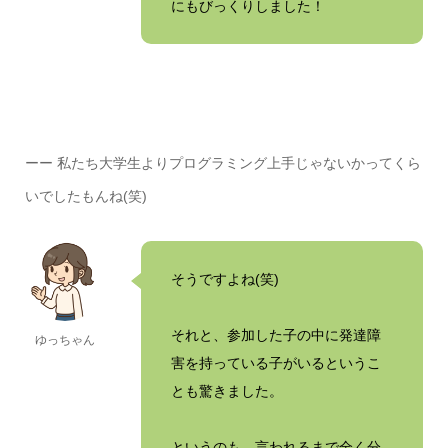
にもびっくりしました！
ーー 私たち大学生よりプログラミング上手じゃないかってくら
いでしたもんね(笑)
そうですよね(笑)
それと、参加した子の中に発達障
ゆっちゃん
害を持っている子がいるというこ
とも驚きました。
というのも、言われるまで全く分