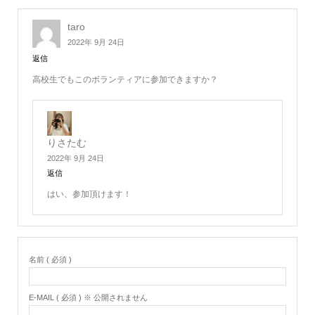
taro
2022年 9月 24日
返信
高校生でもこのボランティアに参加できますか？
りさたむ
2022年 9月 24日
返信
はい、参加頂けます！
名前 ( 必須 )
E-MAIL ( 必須 ) ※ 公開されません