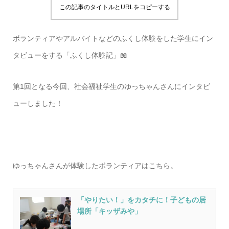
この記事のタイトルとURLをコピーする
ボランティアやアルバイトなどのふくし体験をした学生にイン
タビューをする「ふくし体験記」📖
第1回となる今回、社会福祉学生のゆっちゃんさんにインタビ
ューしました！
ゆっちゃんさんが体験したボランティアはこちら。
「やりたい！」をカタチに！子どもの居
場所「キッザみや」