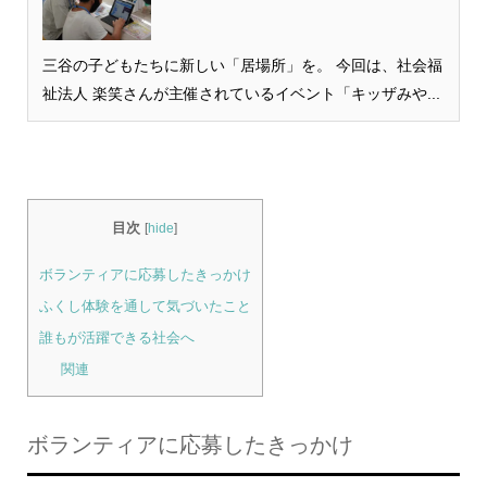
三谷の子どもたちに新しい「居場所」を。 今回は、社会福
祉法人 楽笑さんが主催されているイベント「キッザみや...
目次
[
hide
]
ボランティアに応募したきっかけ
ふくし体験を通して気づいたこと
誰もが活躍できる社会へ
関連
ボランティアに応募したきっかけ