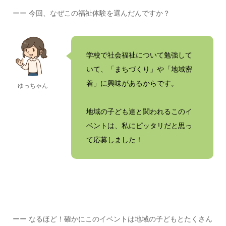
ーー 今回、なぜこの福祉体験を選んだんですか？
学校で社会福祉について勉強して
いて、「まちづくり」や「地域密
着」に興味があるからです。
ゆっちゃん
地域の子ども達と関われるこのイ
ベントは、私にピッタリだと思っ
て応募しました！
ーー なるほど！確かにこのイベントは地域の子どもとたくさん