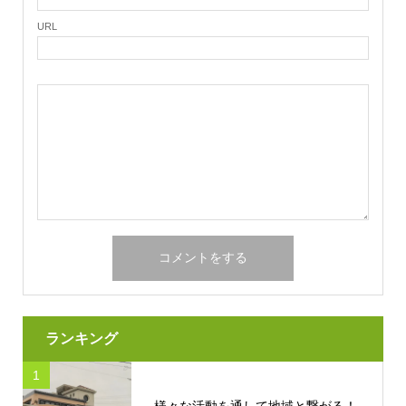
URL
ランキング
1